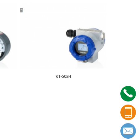
KT-502H