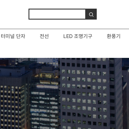
터미널 단자
전선
LED 조명기구
환풍기