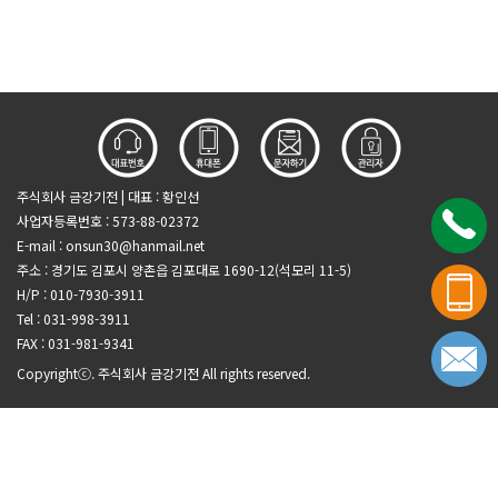
주식회사 금강기전 | 대표 : 황인선
사업자등록번호 : 573-88-02372
E-mail :
onsun30@hanmail.net
주소 : 경기도 김포시 양촌읍 김포대로 1690-12(석모리 11-5)
H/P : 010-7930-3911
Tel : 031-998-3911
FAX : 031-981-9341
Copyrightⓒ. 주식회사 금강기전 All rights reserved.