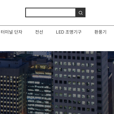
터미널 단자
전선
LED 조명기구
환풍기