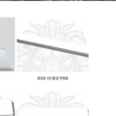
포인트 시스템 큰 주방등