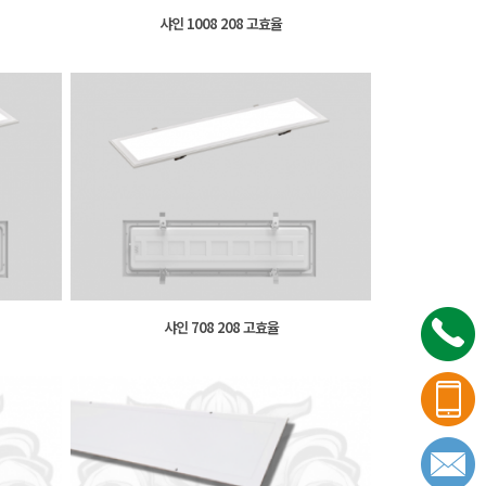
샤인 1008 208 고효율
샤인 708 208 고효율