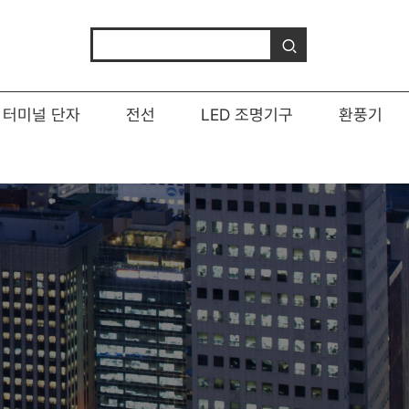
터미널 단자
전선
LED 조명기구
환풍기