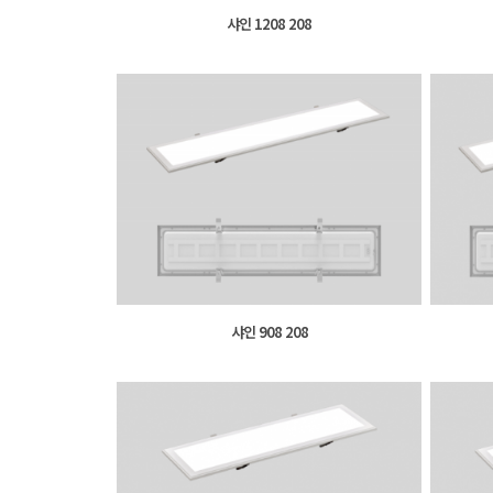
샤인 1208 208
샤인 908 208