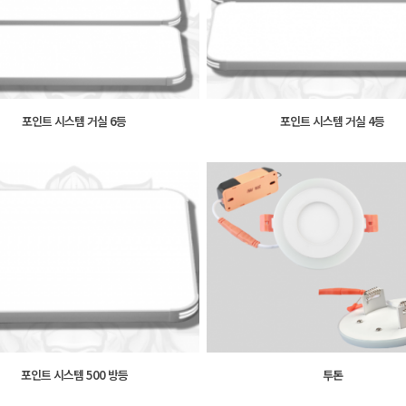
포인트 시스템 거실 6등
포인트 시스템 거실 4등
포인트 시스템 500 방등
투톤