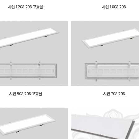
샤인 1208 208 고효율
샤인 1008 208
샤인 908 208 고효율
샤인 708 208