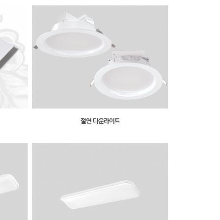
절연 다운라이트