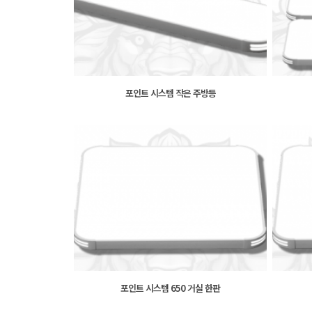
포인트 시스템 작은 주방등
포인트 시스템 650 거실 한판