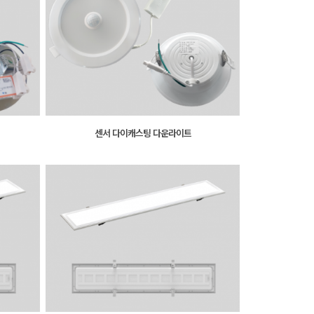
센서 다이캐스팅 다운라이트