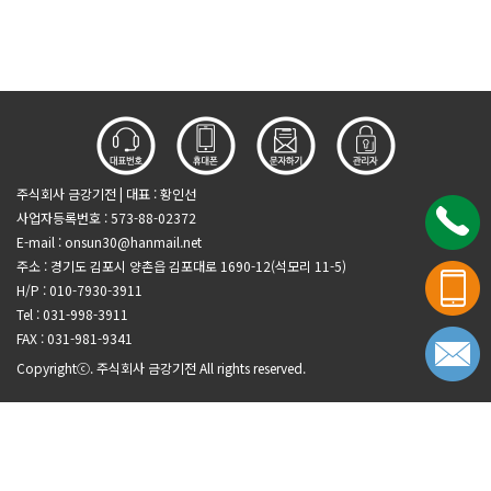
주식회사 금강기전 | 대표 : 황인선
사업자등록번호 : 573-88-02372
E-mail :
onsun30@hanmail.net
주소 : 경기도 김포시 양촌읍 김포대로 1690-12(석모리 11-5)
H/P : 010-7930-3911
Tel : 031-998-3911
FAX : 031-981-9341
Copyrightⓒ. 주식회사 금강기전 All rights reserved.