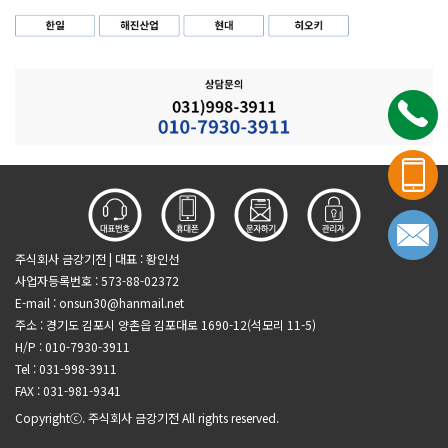
주식회사 금강기전 | 대표 : 황인선
사업자등록번호 : 573-88-02372
E-mail :
onsun30@hanmail.net
주소 : 경기도 김포시 양촌읍 김포대로 1690-12(석모리 11-5)
H/P : 010-7930-3911
Tel : 031-998-3911
FAX : 031-981-9341
Copyrightⓒ. 주식회사 금강기전 All rights reserved.